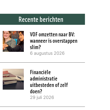
Recente berichten
VOF omzetten naar BV:
wanneer is overstappen
slim?
6 augustus 2026
Financiële
administratie
uitbesteden of zelf
doen?
29 juli 2026