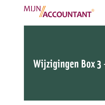
Wijzigingen Box 3 