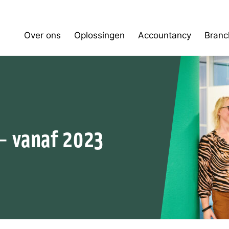
Over ons
Oplossingen
Accountancy
Branc
– vanaf 2023