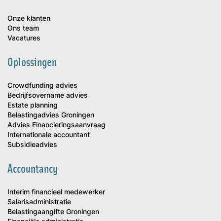
Onze klanten
Ons team
Vacatures
Oplossingen
Crowdfunding advies
Bedrijfsovername advies
Estate planning
Belastingadvies Groningen
Advies Financieringsaanvraag
Internationale accountant
Subsidieadvies
Accountancy
Interim financieel medewerker
Salarisadministratie
Belastingaangifte Groningen