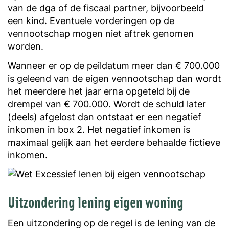
van de dga of de fiscaal partner, bijvoorbeeld
een kind. Eventuele vorderingen op de
vennootschap mogen niet aftrek genomen
worden.
Wanneer er op de peildatum meer dan € 700.000
is geleend van de eigen vennootschap dan wordt
het meerdere het jaar erna opgeteld bij de
drempel van € 700.000. Wordt de schuld later
(deels) afgelost dan ontstaat er een negatief
inkomen in box 2. Het negatief inkomen is
maximaal gelijk aan het eerdere behaalde fictieve
inkomen.
Uitzondering lening eigen woning
Een uitzondering op de regel is de lening van de