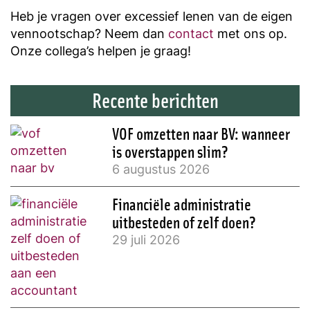
Heb je vragen over excessief lenen van de eigen
vennootschap? Neem dan
contact
met ons op.
Onze collega’s helpen je graag!
Recente berichten
VOF omzetten naar BV: wanneer
is overstappen slim?
6 augustus 2026
Financiële administratie
uitbesteden of zelf doen?
29 juli 2026