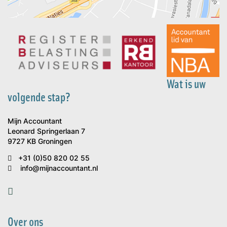
Wat is uw
volgende stap?
Mijn Accountant
Leonard Springerlaan 7
9727 KB Groningen
+31 (0)50 820 02 55
info@mijnaccountant.nl
Over ons