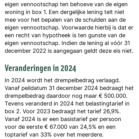
eigen vennootschap ten behoeve van de eigen
woning in box 1. Een dergelijke lening telt niet
mee voor het bepalen van de schulden aan de
eigen vennootschap. Voorwaarde hierbij is dat er
een recht van hypotheek is ten gunste van de
eigen vennootschap. Indien de lening al vóór 31
december 2022 is aangegaan geldt deze eis niet.
Veranderingen in 2024
In 2024 wordt het drempelbedrag verlaagd.
Vanaf peildatum 31 december 2024 bedraagt het
drempelbedrag daardoor nog maar € 500.000.
Tevens veranderd in 2024 het belastingtarief in
box 2. Voor 2023 bedraagt het tarief 26,9%.
Vanaf 2024 is er een basistarief per persoon
voor de eerste € 67.000 van 24,5% en een
toptarief van 33% over het meerdere.