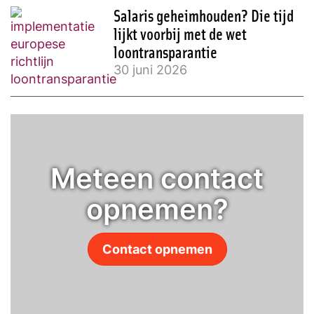
Salaris geheimhouden? Die tijd
lijkt voorbij met de wet
loontransparantie
30 juni 2026
Meteen contact
opnemen?
Contact opnemen