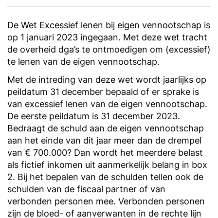
De Wet Excessief lenen bij eigen vennootschap is
op 1 januari 2023 ingegaan. Met deze wet tracht
de overheid dga’s te ontmoedigen om (excessief)
te lenen van de eigen vennootschap.
Met de intreding van deze wet wordt jaarlijks op
peildatum 31 december bepaald of er sprake is
van excessief lenen van de eigen vennootschap.
De eerste peildatum is 31 december 2023.
Bedraagt de schuld aan de eigen vennootschap
aan het einde van dit jaar meer dan de drempel
van € 700.000? Dan wordt het meerdere belast
als fictief inkomen uit aanmerkelijk belang in box
2. Bij het bepalen van de schulden tellen ook de
schulden van de fiscaal partner of van
verbonden personen mee. Verbonden personen
zijn de bloed- of aanverwanten in de rechte lijn