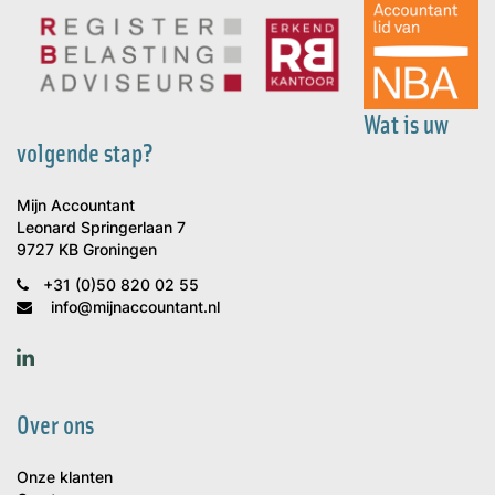
Wat is uw
volgende stap?
Mijn Accountant
Leonard Springerlaan 7
9727 KB Groningen
+31 (0)50 820 02 55
info@mijnaccountant.nl
Over ons
Onze klanten