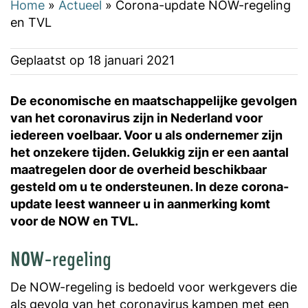
Home
»
Actueel
»
Corona-update NOW-regeling
en TVL
Geplaatst op
18 januari 2021
De economische en maatschappelijke gevolgen
van het coronavirus zijn in Nederland voor
iedereen voelbaar. Voor u als ondernemer zijn
het onzekere tijden. Gelukkig zijn er een aantal
maatregelen door de overheid beschikbaar
gesteld om u te ondersteunen. In deze corona-
update leest wanneer u in aanmerking komt
voor de NOW en TVL.
NOW
-regeling
De NOW-regeling is bedoeld voor werkgevers die
als gevolg van het coronavirus kampen met een