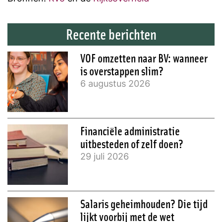
Recente berichten
VOF omzetten naar BV: wanneer
is overstappen slim?
6 augustus 2026
Financiële administratie
uitbesteden of zelf doen?
29 juli 2026
Salaris geheimhouden? Die tijd
lijkt voorbij met de wet