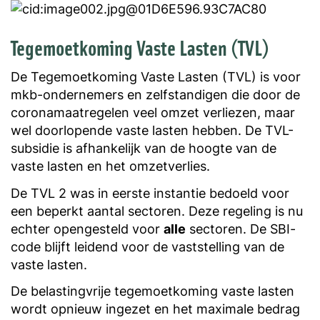
Tegemoetkoming Vaste Lasten (TVL)
De Tegemoetkoming Vaste Lasten (TVL) is voor
mkb-ondernemers en zelfstandigen die door de
coronamaatregelen veel omzet verliezen, maar
wel doorlopende vaste lasten hebben. De TVL-
subsidie is afhankelijk van de hoogte van de
vaste lasten en het omzetverlies.
De TVL 2 was in eerste instantie bedoeld voor
een beperkt aantal sectoren. Deze regeling is nu
echter opengesteld voor
alle
sectoren. De SBI-
code blijft leidend voor de vaststelling van de
vaste lasten.
De belastingvrije tegemoetkoming vaste lasten
wordt opnieuw ingezet en het maximale bedrag