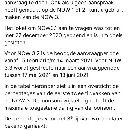
aanvraag te doen. Ook als u geen aanspraak
heeft gemaakt op de NOW 1 of 2, kunt u gebruik
maken van de NOW 3.
Het loket om NOW3.1 aan te vragen was tot en
met 27 december 2020 geopend en is inmiddels
gesloten.
Voor NOW 3.2 is de beoogde aanvraagperiode
vanaf 15 februari t/m 14 maart 2021. Voor NOW
3.3 wordt gestreefd naar een aanvraagperiode
tussen 17 mei 2021 en 13 juni 2021.
In de tabel hieronder ziet u in een overzicht de
percentages van de eerste twee tijdvakken van
de NOW 3. De loonsom vrijstelling betreft de
maximale toegestane daling van de loonsom.
e
De percentages voor het 3
tijdvak worden later
bekend gemaakt.