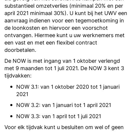
substantieel omzetverlies (minimaal 20% en per
april 2021 minimaal 30%). U kunt bij het UWV een
aanvraag indienen voor een tegemoetkoming in
de loonkosten en hiervoor een voorschot
ontvangen. Hiermee kunt u uw werknemers met
een vast en met een flexibel contract
doorbetalen.
De NOW is met ingang van 1 oktober verlengd
met 9 maanden tot 1 juli 2021. De NOW 3 kent 3
tijdvakken:
NOW 3.1: van 1 oktober 2020 tot 1 januari
2021
NOW 3.2: van 1 januari tot 1 april 2021
NOW 3.3: van 1 april tot 1 juli 2021
Voor elk tijdvak kunt u besluiten om wel of geen