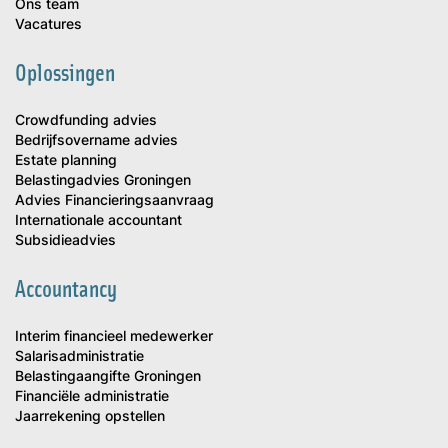
Ons team
Vacatures
Oplossingen
Crowdfunding advies
Bedrijfsovername advies
Estate planning
Belastingadvies Groningen
Advies Financieringsaanvraag
Internationale accountant
Subsidieadvies
Accountancy
Interim financieel medewerker
Salarisadministratie
Belastingaangifte Groningen
Financiële administratie
Jaarrekening opstellen