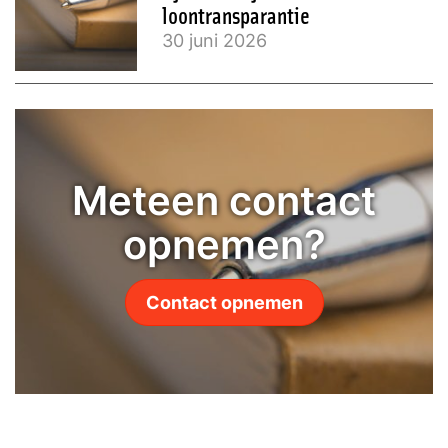
loontransparantie
30 juni 2026
Meteen contact
opnemen?
Contact opnemen